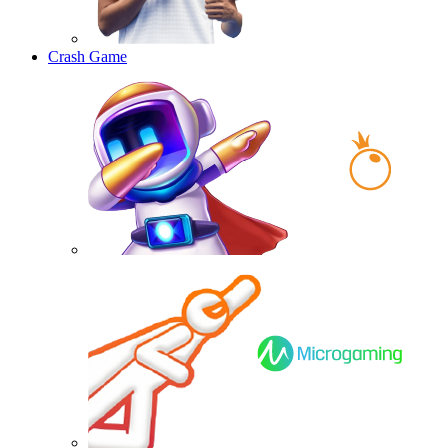
Crash Game
❅