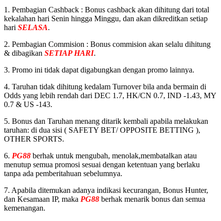
1. Pembagian Cashback : Bonus cashback akan dihitung dari total
kekalahan hari Senin hingga Minggu, dan akan dikreditkan setiap
hari
SELASA
.
2. Pembagian Commision : Bonus commision akan selalu dihitung
& dibagikan
SETIAP HARI
.
3. Promo ini tidak dapat digabungkan dengan promo lainnya.
4. Taruhan tidak dihitung kedalam Turnover bila anda bermain di
Odds yang lebih rendah dari DEC 1.7, HK/CN 0.7, IND -1.43, MY
0.7 & US -143.
5. Bonus dan Taruhan menang ditarik kembali apabila melakukan
taruhan: di dua sisi ( SAFETY BET/ OPPOSITE BETTING ),
OTHER SPORTS.
6.
PG88
berhak untuk mengubah, menolak,membatalkan atau
menutup semua promosi sesuai dengan ketentuan yang berlaku
tanpa ada pemberitahuan sebelumnya.
7. Apabila ditemukan adanya indikasi kecurangan, Bonus Hunter,
dan Kesamaan IP, maka
PG88
berhak menarik bonus dan semua
kemenangan.