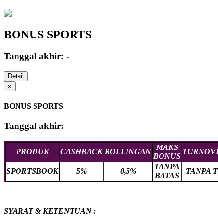
BONUS SPORTS
Tanggal akhir:
-
Detail
×
BONUS SPORTS
Tanggal akhir:
-
MAKS
PRODUK
CASHBACK
ROLLINGAN
TURNOV
BONUS
TANPA
SPORTSBOOK
5%
0,5%
TANPA 
BATAS
SYARAT & KETENTUAN :