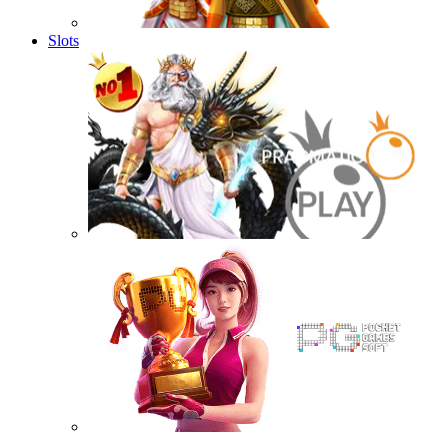
Slots