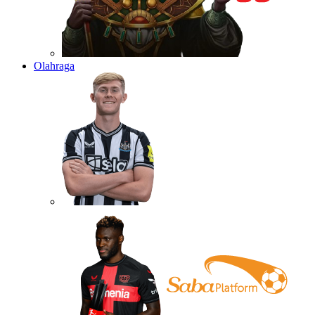
Olahraga