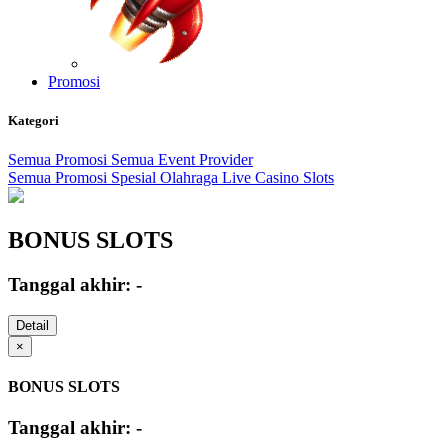
Promosi
Kategori
Semua Promosi
Semua Event Provider
Semua Promosi
Spesial
Olahraga
Live Casino
Slots
BONUS SLOTS
Tanggal akhir:
-
Detail
×
BONUS SLOTS
Tanggal akhir:
-