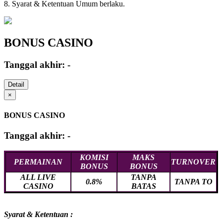
8. Syarat & Ketentuan Umum berlaku.
BONUS CASINO
Tanggal akhir:
-
Detail
×
BONUS CASINO
Tanggal akhir:
-
KOMISI
MAKS
PERMAINAN
TURNOVER
BONUS
BONUS
ALL LIVE
TANPA
0.8%
TANPA TO
CASINO
BATAS
Syarat & Ketentuan :